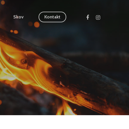
Skov
Kontakt